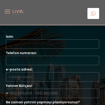
İsim:
Telefon numarası:
e-posta adresi:
Yatırım Bütçesi:
Ne zaman yatırım yapmayı planlıyorsunuz?