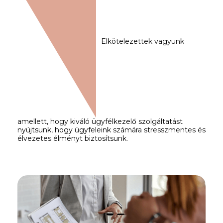
Elkötelezettek vagyunk
amellett, hogy kiváló ügyfélkezelő szolgáltatást
nyújtsunk, hogy ügyfeleink számára stresszmentes és
élvezetes élményt biztosítsunk.