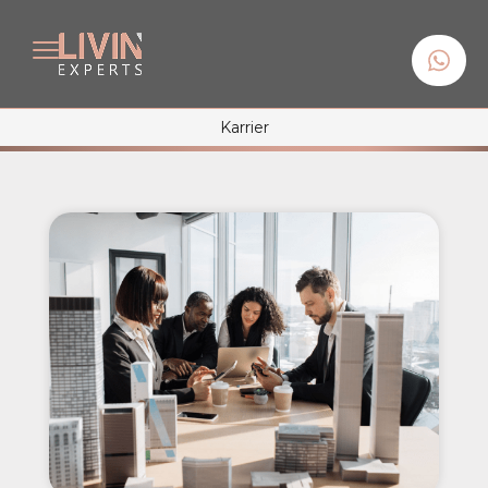
Karrier