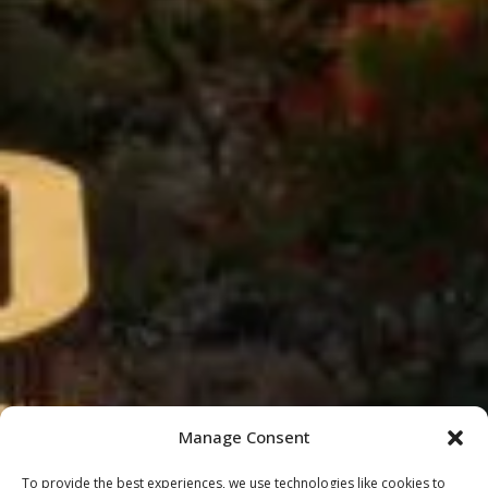
Manage Consent
To provide the best experiences, we use technologies like cookies to